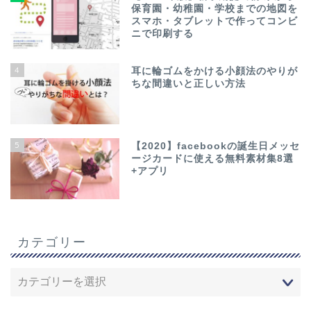
保育園・幼稚園・学校までの地図を
スマホ・タブレットで作ってコンビ
ニで印刷する
4
耳に輪ゴムをかける小顔法のやりが
ちな間違いと正しい方法
5
【2020】facebookの誕生日メッセ
ージカードに使える無料素材集8選
+アプリ
カテゴリー