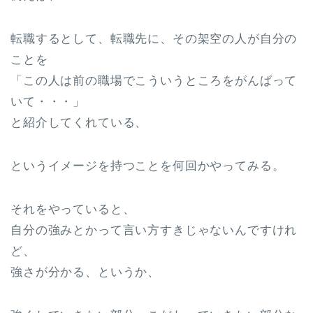
転職するとして、転職先に、その架空の人が自分の
ことを
「この人は前の職場でこういうところをがんばって
いて・・・」
と紹介してくれている、
というイメージを持つことを何回かやってみる。
それをやっていると、
自分の強みとかって言い方すきじゃないんですけれ
ど、
強さが分かる、というか、