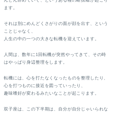
んどん辞めていく、というある種の断捨離が起こり
ます。
それは別にめんどくさがりの面が顔を出す、という
ことじゃなく、
人生の中の一つの大きな転機を迎えています。
人間は、数年に1回転機が突然やってきて、その時
はやっぱり身辺整理をします。
転機には、心を打たなくなったものを整理したり、
心を打つものに接近を図っていったり、
趣味嗜好が変わるみたいなことが起こります。
双子座は、この下半期は、自分が自分じゃいられな