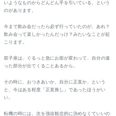
いようなものからどんどん手を引いている、という
のがあります。
今まで飲み会だったら必ず行っていたのが、あれ？
飲み会って楽しかったんだっけ？みたいなことが起
こります。
双子座は、ぐるっと急にお面が変わって、自分の違
った部分が出てくることあるから。
その時に、おつきあいか、自分に正直か、という
と、今はある程度「正直推し」であったほうがい
い。
転機の時には、次を強迫観念的に決めなくていいの