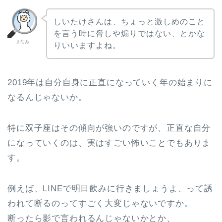
しいたけさんは、ちょっと激しめのこと
を言う時に脅しや煽りではない、とかな
まなみ
りいいますよね。
2019年は自分自身に正直になっていく年の始まりに
なるんじゃないか。
特に双子座はその傾向が強いのですが、正直な自分
になっていくのは、実はすごい怖いことでもありま
す。
例えば、LINEで明日飲みに行きましょうよ、って誘
われて断るのってすごく大変じゃないですか。
断ったら影で言われるんじゃないかとか、