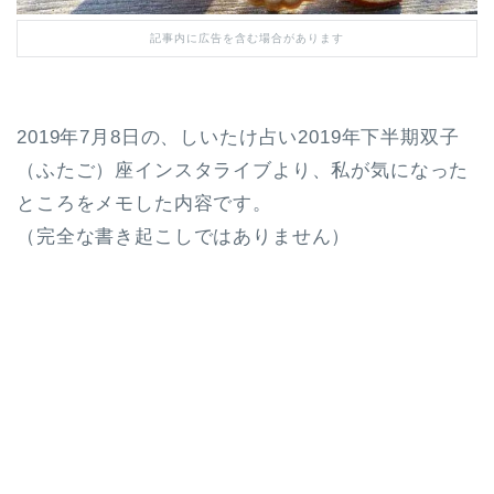
記事内に広告を含む場合があります
2019年7月8日の、しいたけ占い2019年下半期双子
（ふたご）座インスタライブより、私が気になった
ところをメモした内容です。
（完全な書き起こしではありません）