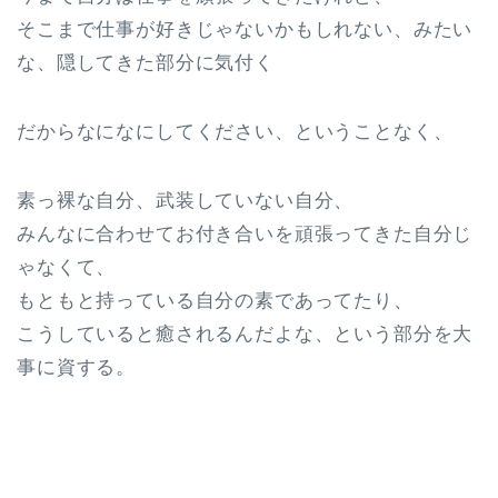
そこまで仕事が好きじゃないかもしれない、みたい
な、隠してきた部分に気付く
だからなになにしてください、ということなく、
素っ裸な自分、武装していない自分、
みんなに合わせてお付き合いを頑張ってきた自分じ
ゃなくて、
もともと持っている自分の素であってたり、
こうしていると癒されるんだよな、という部分を大
事に資する。