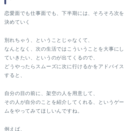
恋愛面でも仕事面でも、下半期には、そろそろ次を
決めていく
別れちゃう、ということじゃなくて、
なんとなく、次の生活ではこういうことを大事にし
ていきたい、というのが出てくるので、
どうやったらスムーズに次に行けるかをアドバイス
すると、
自分の目の前に、架空の人を用意して、
その人が自分のことを紹介してくれる、というゲー
ムをやってみてほしいんですね。
例えば、