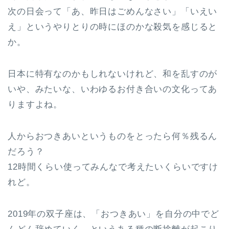
次の日会って「あ、昨日はごめんなさい」「いえい
え」というやりとりの時にほのかな殺気を感じると
か。
日本に特有なのかもしれないけれど、和を乱すのが
いや、みたいな、いわゆるお付き合いの文化ってあ
りますよね。
人からおつきあいというものをとったら何％残るん
だろう？
12時間くらい使ってみんなで考えたいくらいですけ
れど。
2019年の双子座は、「おつきあい」を自分の中でど