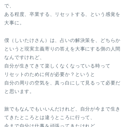
で、
ある程度、卒業する、リセットする、という感覚を
大事に。
僕（しいたけさん）は、占いの解決策を、どちらか
というと現実主義寄りの答えを大事にする側の人間
なんですけれど、
自分が生きてきて楽しくなくなっている時って
リセットのために何が必要か？というと
自分の周りの空気を、真っ白にして見るって必要だ
と思います。
旅でもなんでもいいんだけれど、自分が今まで生き
てきたところとは違うところに行って、
今まで自分は仕事を頑張ってきたけれど、