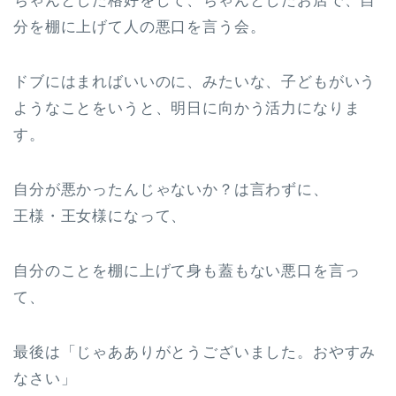
ちゃんとした格好をして、ちゃんとしたお店で、自
分を棚に上げて人の悪口を言う会。
ドブにはまればいいのに、みたいな、子どもがいう
ようなことをいうと、明日に向かう活力になりま
す。
自分が悪かったんじゃないか？は言わずに、
王様・王女様になって、
自分のことを棚に上げて身も蓋もない悪口を言っ
て、
最後は「じゃあありがとうございました。おやすみ
なさい」