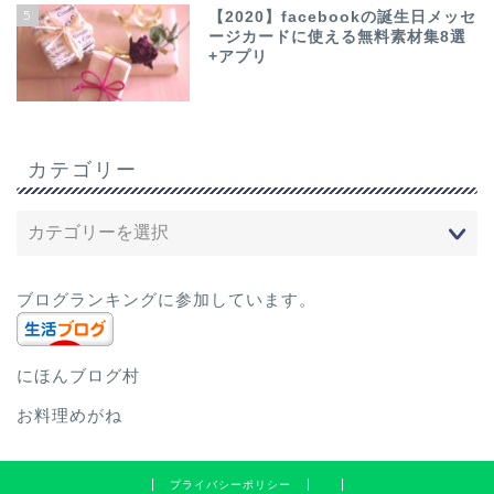
5
【2020】facebookの誕生日メッセ
ージカードに使える無料素材集8選
+アプリ
カテゴリー
ブログランキングに参加しています。
にほんブログ村
お料理めがね
プライバシーポリシー