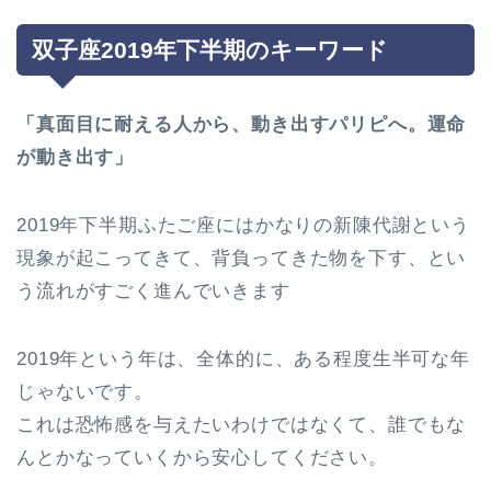
双子座2019年下半期のキーワード
「真面目に耐える人から、動き出すパリピへ。運命
が動き出す」
2019年下半期ふたご座にはかなりの新陳代謝という
現象が起こってきて、背負ってきた物を下す、とい
う流れがすごく進んでいきます
2019年という年は、全体的に、ある程度生半可な年
じゃないです。
これは恐怖感を与えたいわけではなくて、誰でもな
んとかなっていくから安心してください。