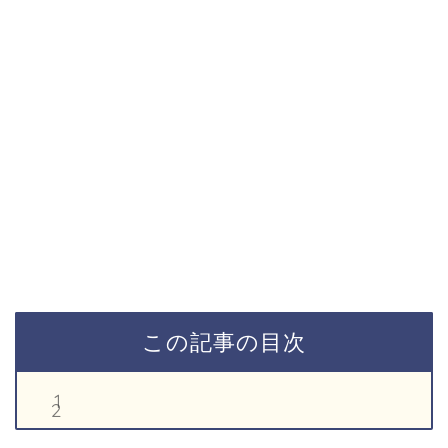
この記事の目次