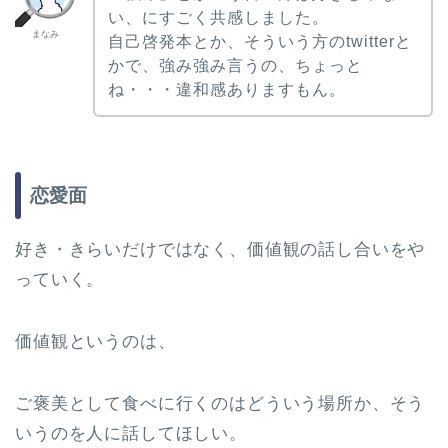
い、にすごく共感しました。
まなみ
自己啓発本とか、そういう方のtwitterと
かで、強み強み言うの、ちょっと
ね・・・違和感ありますもん。
恋愛面
好き・きらいだけではなく、価値観の話し合いをや
っていく。
価値観というのは、
ご褒美として食べに行くのはどういう場所か、そう
いうのを人に話してほしい。