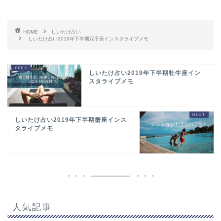
HOME
しいたけ占い
しいたけ占い2019年下半期双子座インスタライブメモ
しいたけ占い2019年下半期牡牛座イン
スタライブメモ
しいたけ占い2019年下半期蟹座インス
タライブメモ
人気記事