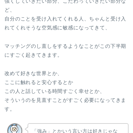
強くしていきたい部分、こだわっていきたい部分な
ど、
自分のことを受け入れてくれる人、ちゃんと受け入
れてくれそうな空気感に敏感になってきて、
マッチングのし直しをするようなことがこの下半期
にすごく起きてきます。
改めて好きな世界とか、
ここに触れると安心するとか
この人と話している時間すごく幸せとか、
そういうのを見直すことがすごく必要になってきま
す。
「強み」とかいう言い方は好きじゃな