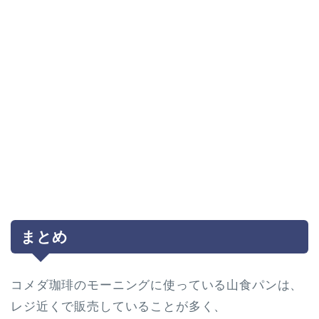
まとめ
コメダ珈琲のモーニングに使っている山食パンは、
レジ近くで販売していることが多く、