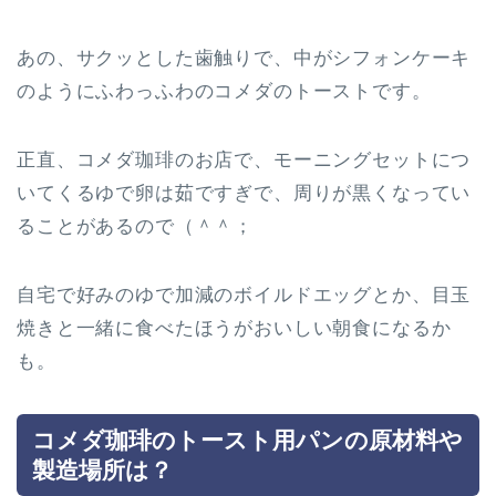
あの、サクッとした歯触りで、中がシフォンケーキ
のようにふわっふわのコメダのトーストです。
正直、コメダ珈琲のお店で、モーニングセットにつ
いてくるゆで卵は茹ですぎで、周りが黒くなってい
ることがあるので（＾＾；
自宅で好みのゆで加減のボイルドエッグとか、目玉
焼きと一緒に食べたほうがおいしい朝食になるか
も。
コメダ珈琲のトースト用パンの原材料や
製造場所は？