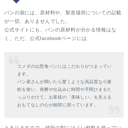
パンの袋には、原材料や、製造場所についての記載
が一切、ありませんでした。
公式サイトにも、パンの原材料が分かる情報はな
く、ただ、公式facebookページには、
コメダの山型食パンにはこだわりがつまってい
ます。
パン屋さんが聞いたら驚くような高品質な小麦
粉を使い、発酵や仕込みに時間や手間ひまをた
っぷりかけて。お客様の「美味しい」を支える
おもてなしの心が細部に宿っています。
とありますので、値段の割にはよい材料を使ってい