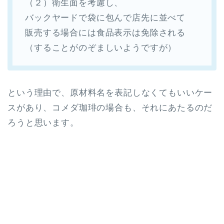
（２）衛生面を考慮し、
バックヤードで袋に包んで店先に並べて
販売する場合には食品表示は免除される
（することがのぞましいようですが）
という理由で、原材料名を表記しなくてもいいケー
スがあり、コメダ珈琲の場合も、それにあたるのだ
ろうと思います。