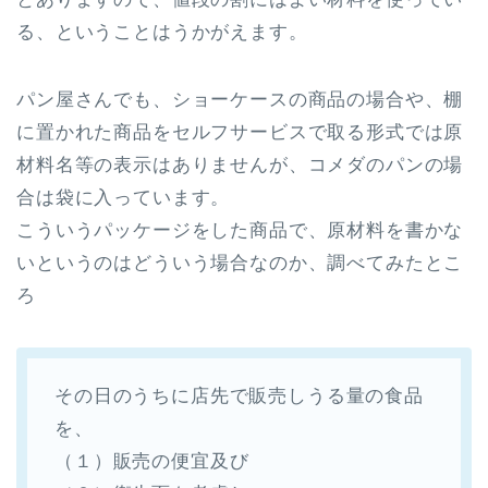
る、ということはうかがえます。
パン屋さんでも、ショーケースの商品の場合や、棚
に置かれた商品をセルフサービスで取る形式では原
材料名等の表示はありませんが、コメダのパンの場
合は袋に入っています。
こういうパッケージをした商品で、原材料を書かな
いというのはどういう場合なのか、調べてみたとこ
ろ
その日のうちに店先で販売しうる量の食品
を、
（１）販売の便宜及び