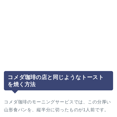
コメダ珈琲の店と同じようなトースト
を焼く方法
コメダ珈琲のモーニングサービスでは、この分厚い
山形食パンを、縦半分に切ったものが1人前です。