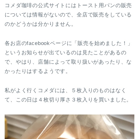
コメダ珈琲の公式サイトにはトースト用パンの販売
については情報がないので、全店で販売をしている
のかどうかは分かりません。
各お店のfacebookページに「販売を始めました！」
というお知らせが出ているのは見たことがあるの
で、やはり、店舗によって取り扱いがあったり、な
かったりはするようです。
私がよく行くコメダには、５枚入りのものはなく
て、この日は４枚切り厚さ３枚入りを買いました。