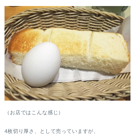
（お店ではこんな感じ）
4枚切り厚さ、として売っていますが、