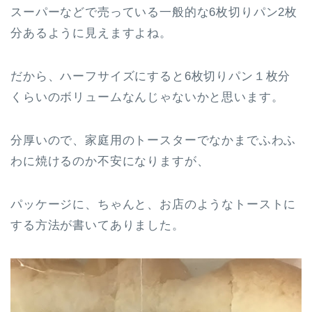
スーパーなどで売っている一般的な6枚切りパン2枚
分あるように見えますよね。
だから、ハーフサイズにすると6枚切りパン１枚分
くらいのボリュームなんじゃないかと思います。
分厚いので、家庭用のトースターでなかまでふわふ
わに焼けるのか不安になりますが、
パッケージに、ちゃんと、お店のようなトーストに
する方法が書いてありました。