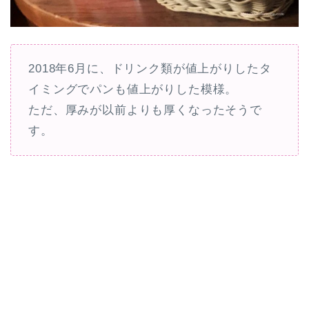
2018年6月に、ドリンク類が値上がりしたタ
イミングでパンも値上がりした模様。
ただ、厚みが以前よりも厚くなったそうで
す。