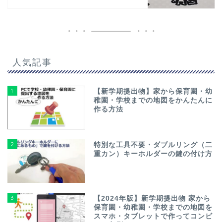
人気記事
1
【新学期提出物】家から保育園・幼
稚園・学校までの地図をかんたんに
作る方法
2
特別な工具不要・ダブルリング（二
重カン）キーホルダーの鍵の付け方
3
【2024年版】新学期提出物 家から
保育園・幼稚園・学校までの地図を
スマホ・タブレットで作ってコンビ