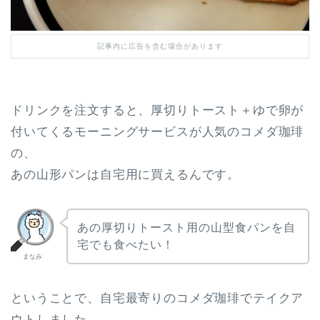
記事内に広告を含む場合があります
ドリンクを注文すると、厚切りトースト＋ゆで卵が
付いてくるモーニングサービスが人気のコメダ珈琲
の、
あの山形パンは自宅用に買えるんです。
あの厚切りトースト用の山型食パンを自
宅でも食べたい！
まなみ
ということで、自宅最寄りのコメダ珈琲でテイクア
ウトしました。