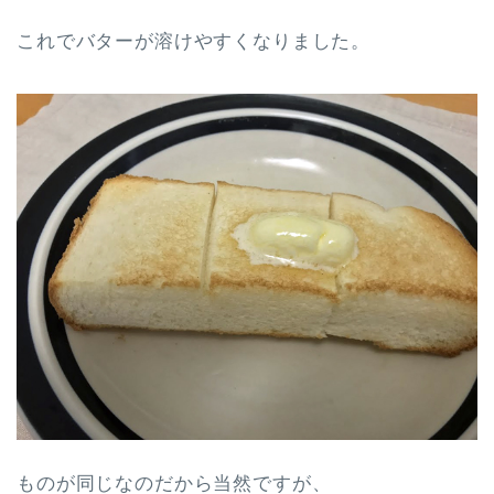
これでバターが溶けやすくなりました。
ものが同じなのだから当然ですが、