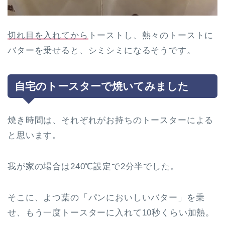
切れ目を入れてから
トーストし、熱々のトーストに
バターを乗せると、シミシミになるそうです。
自宅のトースターで焼いてみました
焼き時間は、それぞれがお持ちのトースターによる
と思います。
我が家の場合は240℃設定で2分半でした。
そこに、よつ葉の「パンにおいしいバター」を乗
せ、もう一度トースターに入れて10秒くらい加熱。