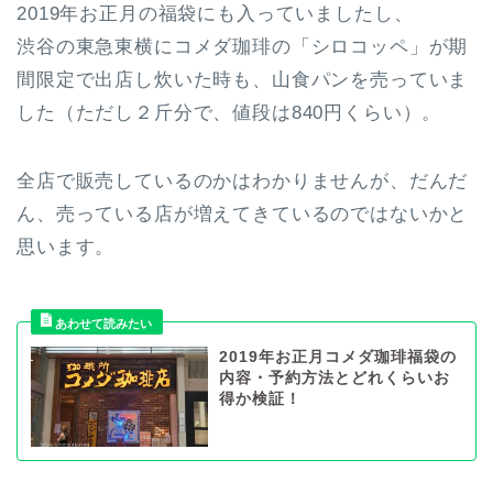
2019年お正月の福袋にも入っていましたし、
渋谷の東急東横にコメダ珈琲の「シロコッペ」が期
間限定で出店し炊いた時も、山食パンを売っていま
した（ただし２斤分で、値段は840円くらい）。
全店で販売しているのかはわかりませんが、だんだ
ん、売っている店が増えてきているのではないかと
思います。
2019年お正月コメダ珈琲福袋の
内容・予約方法とどれくらいお
得か検証！