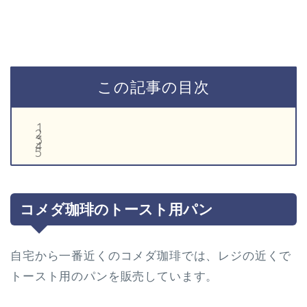
この記事の目次
コメダ珈琲のトースト用パン
自宅から一番近くのコメダ珈琲では、レジの近くで
トースト用のパンを販売しています。