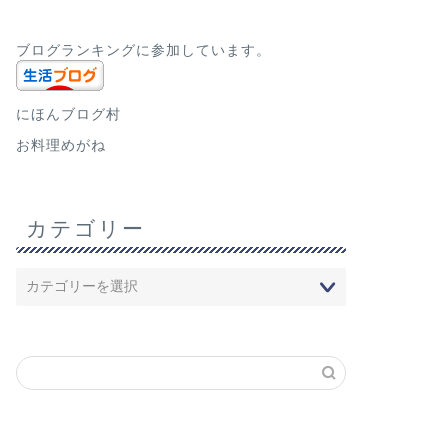
ブログランキングに参加しています。
にほんブログ村
お料理めがね
カテゴリー