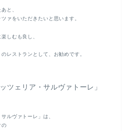
たあと、
ッツァをいただきたいと思います。
に楽しむも良し、
りのレストランとして、お勧めです。
ピッツェリア・サルヴァトーレ」
・サルヴァトーレ」は、
ぐの