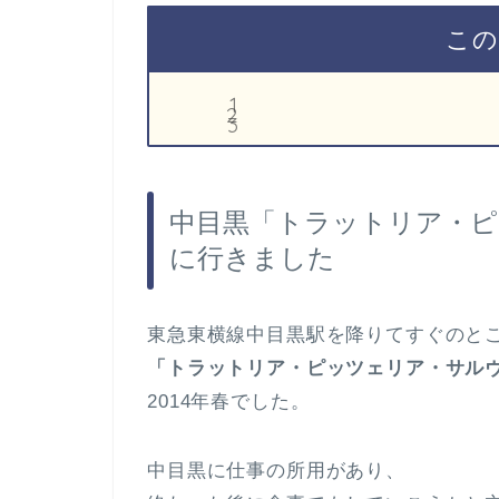
この
中目黒「トラットリア・
に行きました
東急東横線中目黒駅を降りてすぐのと
「トラットリア・ピッツェリア・サル
2014年春でした。
中目黒に仕事の所用があり、