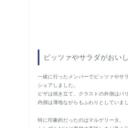
ピッツァやサラダがおい
一緒に行ったメンバーでピッツァやサ
シェアしました。
ピザは焼き立て、クラストの外側はパ
内側は薄地ながらもふわりとしていま
特に印象的だったのはマルゲリータ。