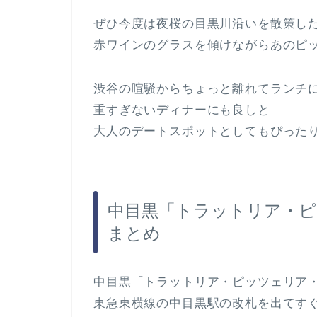
ぜひ今度は夜桜の目黒川沿いを散策し
赤ワインのグラスを傾けながらあのピ
渋谷の喧騒からちょっと離れてランチ
重すぎないディナーにも良しと
大人のデートスポットとしてもぴった
中目黒「トラットリア・
まとめ
中目黒「トラットリア・ピッツェリア
東急東横線の中目黒駅の改札を出てす