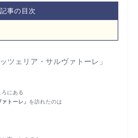
記事の目次
ピッツェリア・サルヴァトーレ」
ころにある
ヴァトーレ」
を訪れたのは