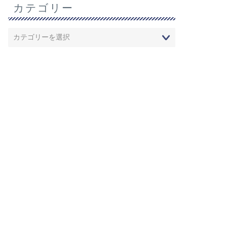
カテゴリー